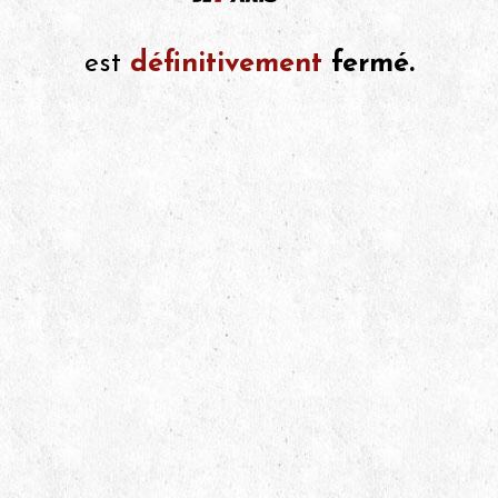
est
définitivement
fermé.